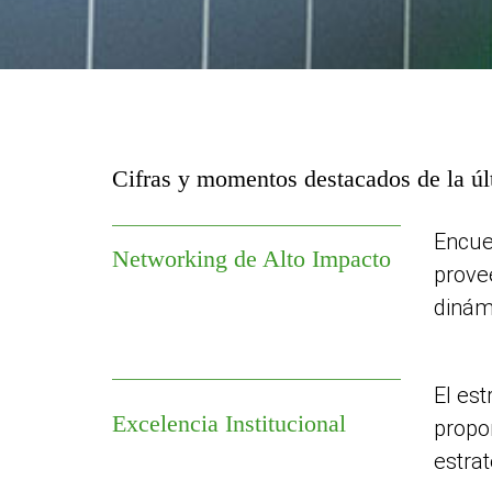
Cifras y momentos destacados de la úl
Encue
Networking de Alto Impacto
prove
dinám
El est
Excelencia Institucional
propo
estrat