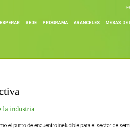
 ESPERAR
SEDE
PROGRAMA
ARANCELES
MESAS DE
ctiva
 la industria
 el punto de encuentro ineludible para el sector de semilla