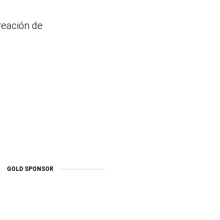
creación de
GOLD SPONSOR