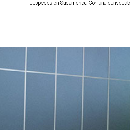
céspedes en Sudamérica. Con una convocatori