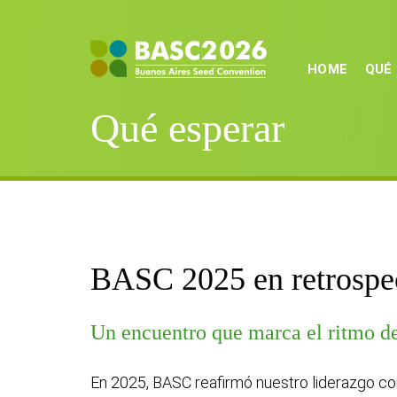
HOME
QUÉ
Qué esperar
BASC 2025 en retrospe
Un encuentro que marca el ritmo de
En 2025, BASC reafirmó nuestro liderazgo como