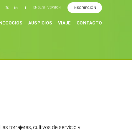
ENGLISH VERSION
INSCRIPCIÓN
 NEGOCIOS
AUSPICIOS
VIAJE
CONTACTO
s forrajeras, cultivos de servicio y