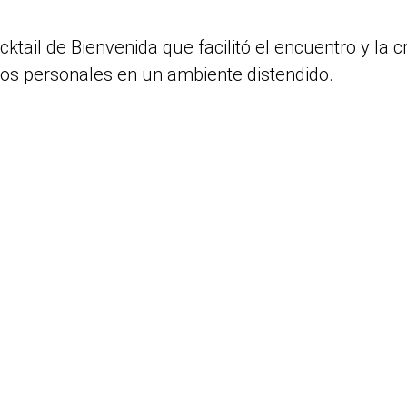
ktail de Bienvenida que facilitó el encuentro y la 
los personales en un ambiente distendido.