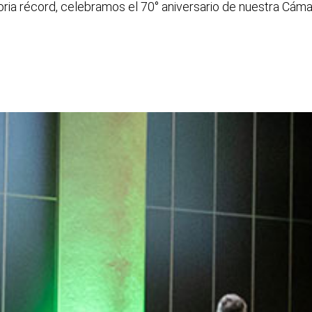
a récord, celebramos el 70° aniversario de nuestra Cámar